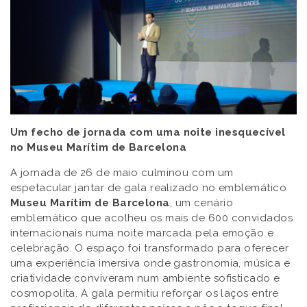
Um fecho de jornada com uma noite inesquecível
no Museu Marítim de Barcelona
A jornada de 26 de maio culminou com um
espetacular jantar de gala realizado no emblemático
Museu Marítim de Barcelona
, um cenário
emblemático que acolheu os mais de 600 convidados
internacionais numa noite marcada pela emoção e
celebração. O espaço foi transformado para oferecer
uma experiência imersiva onde gastronomia, música e
criatividade conviveram num ambiente sofisticado e
cosmopolita. A gala permitiu reforçar os laços entre