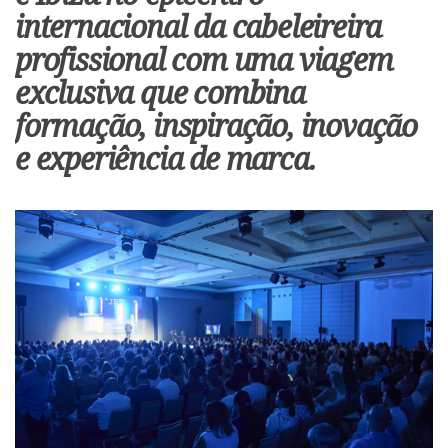
internacional da cabeleireira
profissional com
uma viagem
exclusiva que combina
formação, inspiração, inovação
e experiência de marca.