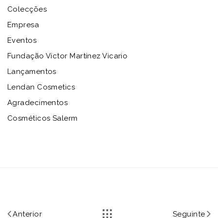
Colecções
Empresa
Eventos
Fundação Víctor Martínez Vicario
Lançamentos
Lendan Cosmetics
Agradecimentos
Cosméticos Salerm
Anterior
Seguinte