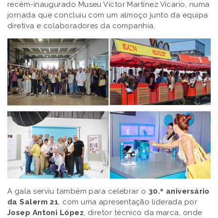
recém-inaugurado Museu Víctor Martínez Vicario, numa
jornada que concluiu com um almoço junto da equipa
diretiva e colaboradores da companhia.
A gala serviu também para celebrar o
30.º aniversário
da Salerm 21
, com uma apresentação liderada por
Josep Antoni López
, diretor técnico da marca, onde