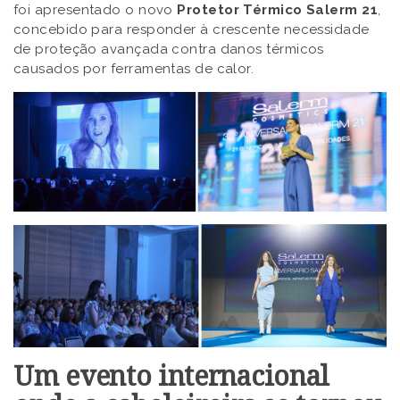
foi apresentado o novo
Protetor Térmico Salerm 21
,
concebido para responder à crescente necessidade
de proteção avançada contra danos térmicos
causados por ferramentas de calor.
Um evento internacional