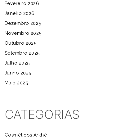
Fevereiro 2026
Janeiro 2026
Dezembro 2025
Novembro 2025
Outubro 2025
Setembro 2025
Julho 2025
Junho 2025
Maio 2025
CATEGORIAS
Cosméticos Arkhé