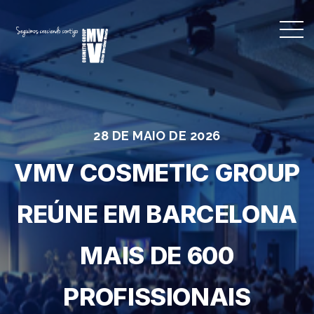
28 DE MAIO DE 2026
VMV COSMETIC GROUP
REÚNE EM BARCELONA
MAIS DE 600
PROFISSIONAIS