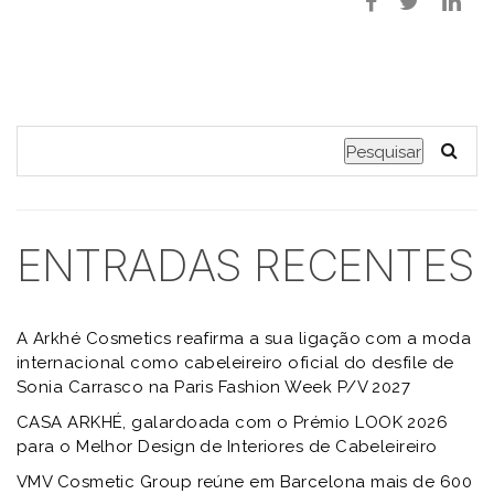
Pesquisar
ENTRADAS RECENTES
A Arkhé Cosmetics reafirma a sua ligação com a moda
internacional como cabeleireiro oficial do desfile de
Sonia Carrasco na Paris Fashion Week P/V 2027
CASA ARKHÉ, galardoada com o Prémio LOOK 2026
para o Melhor Design de Interiores de Cabeleireiro
VMV Cosmetic Group reúne em Barcelona mais de 600