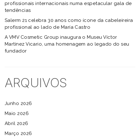
profissionais internacionais numa espetacular gala de
tendências
Salerm 21 celebra 30 anos como ícone da cabeleireira
profissional ao lado de María Castro
A VMV Cosmetic Group inaugura o Museu Víctor
Martínez Vicario, uma homenagem ao legado do seu
fundador
ARQUIVOS
Junho 2026
Maio 2026
Abril 2026
Março 2026