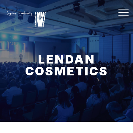
LENDAN
COSMETICS