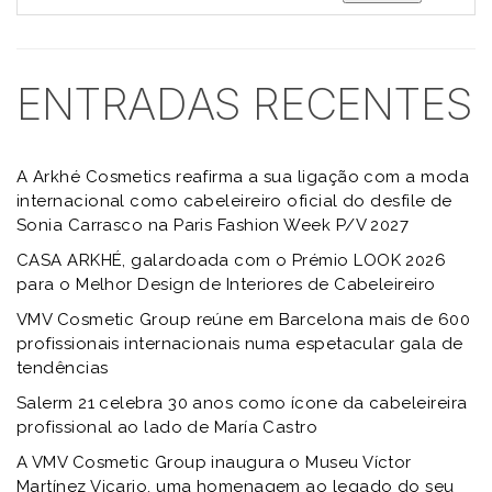
ENTRADAS RECENTES
A Arkhé Cosmetics reafirma a sua ligação com a moda
internacional como cabeleireiro oficial do desfile de
Sonia Carrasco na Paris Fashion Week P/V 2027
CASA ARKHÉ, galardoada com o Prémio LOOK 2026
para o Melhor Design de Interiores de Cabeleireiro
VMV Cosmetic Group reúne em Barcelona mais de 600
profissionais internacionais numa espetacular gala de
tendências
Salerm 21 celebra 30 anos como ícone da cabeleireira
profissional ao lado de María Castro
A VMV Cosmetic Group inaugura o Museu Víctor
Martínez Vicario, uma homenagem ao legado do seu