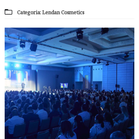
Categoria: Lendan Cosmetics