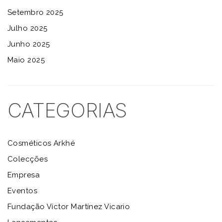
Setembro 2025
Julho 2025
Junho 2025
Maio 2025
CATEGORIAS
Cosméticos Arkhé
Colecções
Empresa
Eventos
Fundação Víctor Martínez Vicario