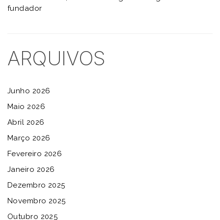
fundador
ARQUIVOS
Junho 2026
Maio 2026
Abril 2026
Março 2026
Fevereiro 2026
Janeiro 2026
Dezembro 2025
Novembro 2025
Outubro 2025