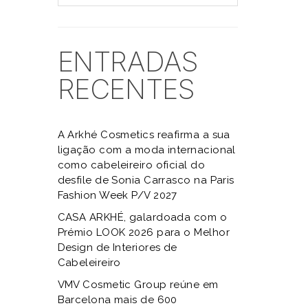
ENTRADAS
RECENTES
A Arkhé Cosmetics reafirma a sua
ligação com a moda internacional
como cabeleireiro oficial do
desfile de Sonia Carrasco na Paris
Fashion Week P/V 2027
CASA ARKHÉ, galardoada com o
Prémio LOOK 2026 para o Melhor
Design de Interiores de
Cabeleireiro
VMV Cosmetic Group reúne em
Barcelona mais de 600