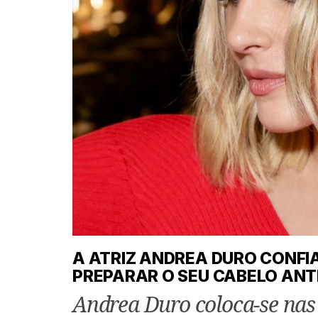
A ATRIZ ANDREA DURO CONFI
PREPARAR O SEU CABELO ANT
Andrea Duro coloca-se nas