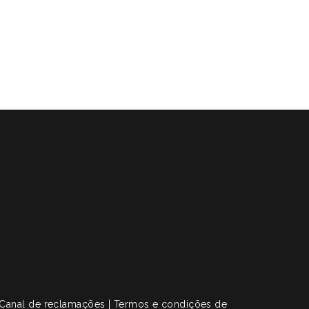
Canal de reclamações
|
Termos e condições de