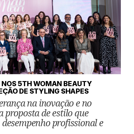
A NOS 5TH WOMAN BEAUTY
EÇÃO DE STYLING SHAPES
derança na inovação e no
 proposta de estilo que
 desempenho profissional e