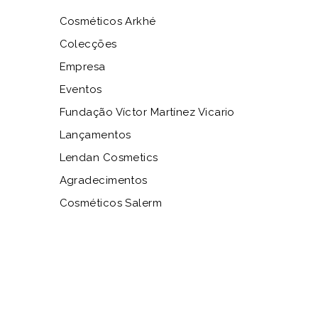
Cosméticos Arkhé
Colecções
Empresa
Eventos
Fundação Víctor Martínez Vicario
Lançamentos
Lendan Cosmetics
Agradecimentos
Cosméticos Salerm