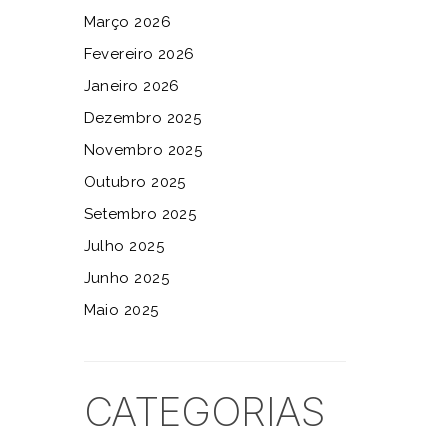
Março 2026
Fevereiro 2026
Janeiro 2026
Dezembro 2025
Novembro 2025
Outubro 2025
Setembro 2025
Julho 2025
Junho 2025
Maio 2025
CATEGORIAS