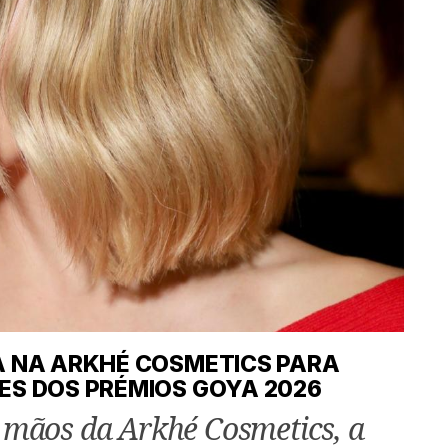
A NA ARKHÉ COSMETICS PARA
ES DOS PRÉMIOS GOYA 2026
 mãos da Arkhé Cosmetics, a