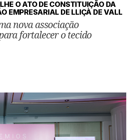
HE O ATO DE CONSTITUIÇÃO DA
O EMPRESARIAL DE LLIÇÀ DE VALL
a nova associação
ara fortalecer o tecido