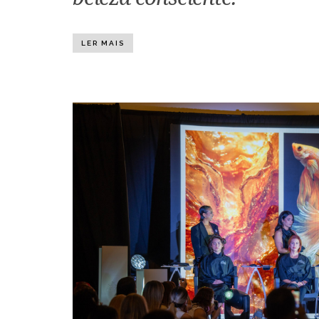
LER MAIS