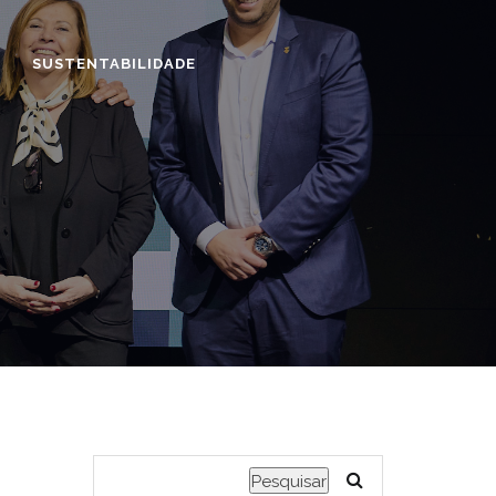
SUSTENTABILIDADE
Pesquisar