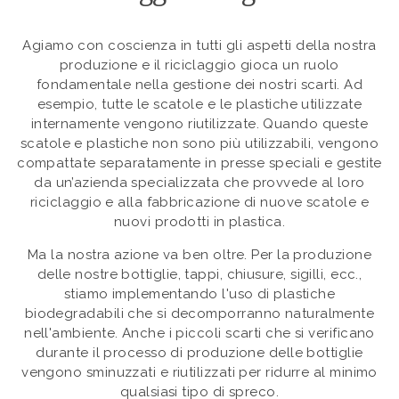
Agiamo con coscienza in tutti gli aspetti della nostra
produzione e il riciclaggio gioca un ruolo
fondamentale nella gestione dei nostri scarti. Ad
esempio, tutte le scatole e le plastiche utilizzate
internamente vengono riutilizzate. Quando queste
scatole e plastiche non sono più utilizzabili, vengono
compattate separatamente in presse speciali e gestite
da un’azienda specializzata che provvede al loro
riciclaggio e alla fabbricazione di nuove scatole e
nuovi prodotti in plastica.
Ma la nostra azione va ben oltre. Per la produzione
delle nostre bottiglie, tappi, chiusure, sigilli, ecc.,
stiamo implementando l'uso di plastiche
biodegradabili che si decomporranno naturalmente
nell'ambiente. Anche i piccoli scarti che si verificano
durante il processo di produzione delle bottiglie
vengono sminuzzati e riutilizzati per ridurre al minimo
qualsiasi tipo di spreco.