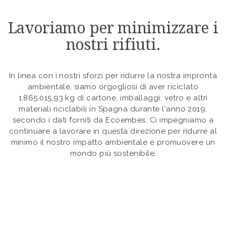
Lavoriamo per minimizzare i
nostri rifiuti.
In linea con i nostri sforzi per ridurre la nostra impronta
ambientale, siamo orgogliosi di aver riciclato
1.865.015,93 kg di cartone, imballaggi, vetro e altri
materiali riciclabili in Spagna durante l'anno 2019,
secondo i dati forniti da Ecoembes. Ci impegniamo a
continuare a lavorare in questa direzione per ridurre al
minimo il nostro impatto ambientale e promuovere un
mondo più sostenibile.