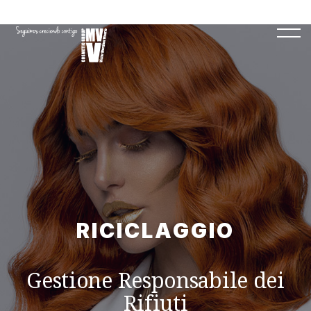
RICICLAGGIO
Gestione Responsabile dei
Rifiuti