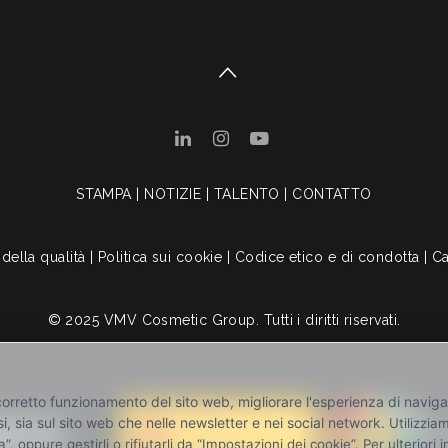
STAMPA
|
NOTIZIE
|
TALENTO
|
CONTATTO
 della qualità
|
Politica sui cookie
|
Codice etico e di condotta
|
Ca
© 2025 VMV Cosmetic Group. Tutti i diritti riservati.