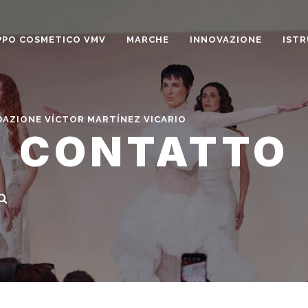
PO COSMETICO VMV
MARCHE
INNOVAZIONE
ISTR
AZIONE VÍCTOR MARTÍNEZ VICARIO
CONTATTO