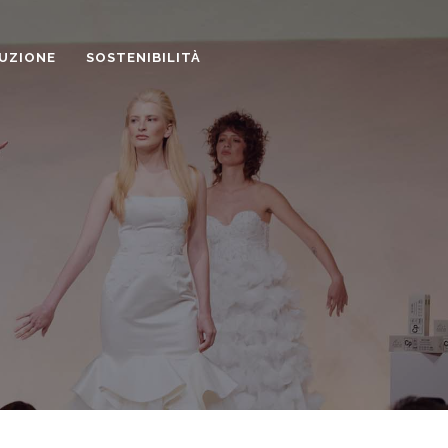
UZIONE
SOSTENIBILITÀ