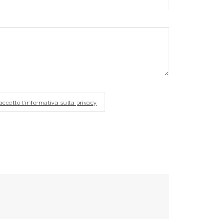
 accetto l'informativa sulla privacy