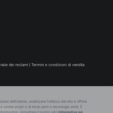
nale dei reclami
|
Termini e condizioni di vendita