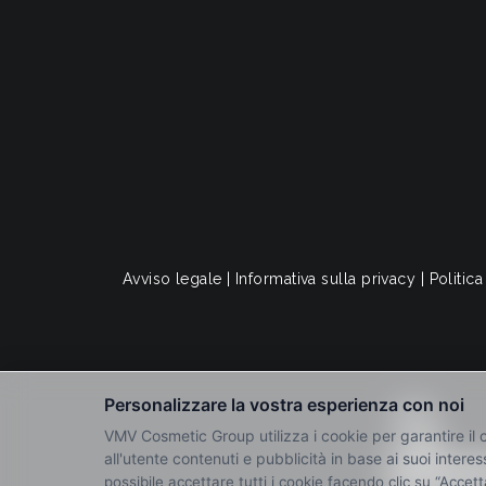
Avviso legale
|
Informativa sulla privacy
|
Politica