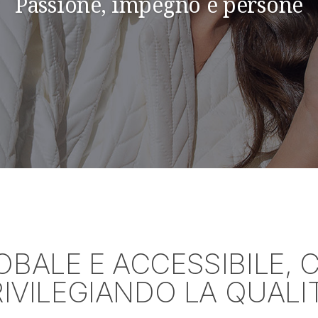
Passione, impegno e persone
OBALE E ACCESSIBILE, 
RIVILEGIANDO LA QUALIT