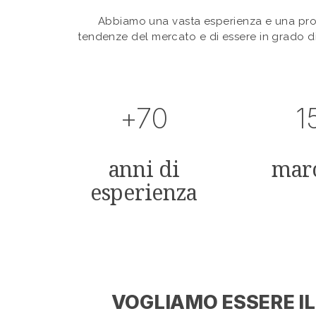
Abbiamo una vasta esperienza e una prof
tendenze del mercato e di essere in grado di 
+70
1
anni di
mar
esperienza
VOGLIAMO ESSERE IL