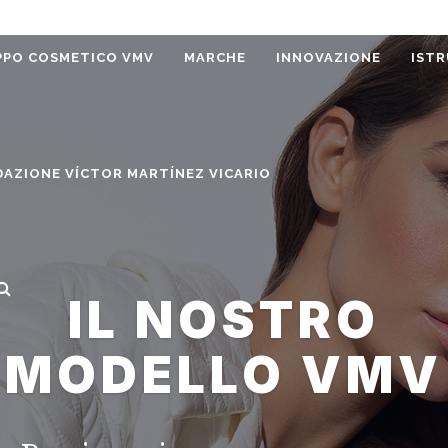
PO COSMETICO VMV
MARCHE
INNOVAZIONE
ISTR
AZIONE VÍCTOR MARTÍNEZ VICARIO
IL NOSTRO
MODELLO VMV