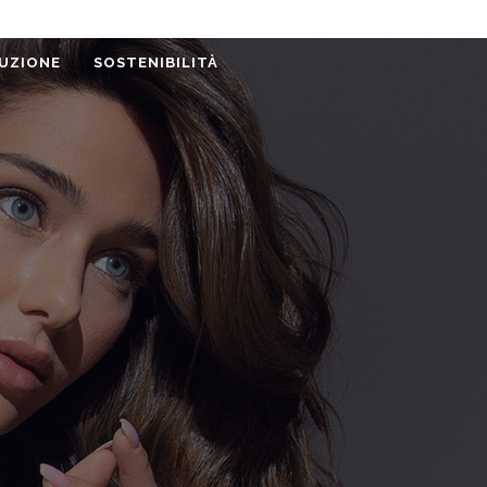
UZIONE
SOSTENIBILITÀ