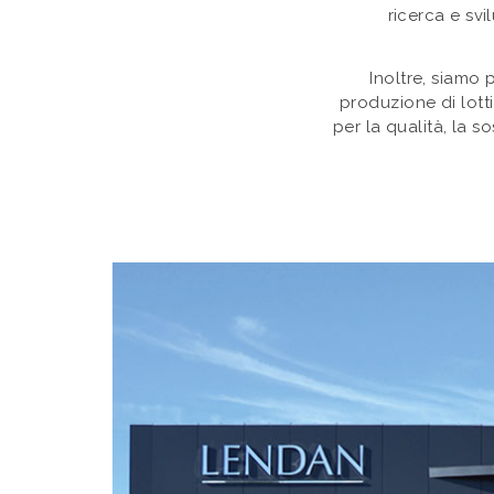
ricerca e sv
Inoltre, siamo 
produzione di lotti
per la qualità, la 