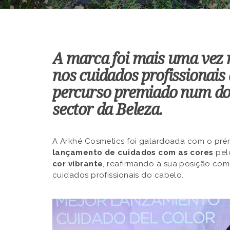
A marca foi mais uma vez 
nos cuidados profissionais
percurso premiado num do
sector da Beleza.
A Arkhé Cosmetics foi galardoada com o pr
lançamento de cuidados com as cores
pel
cor vibrante
, reafirmando a sua posição com
cuidados profissionais do cabelo.