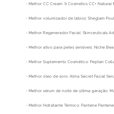
- Melhor CC Cream: It Cosmetics CC+ Natural 
- Melhor volumizador de lábios: Sheglam Pout-
- Melhor Regenerador Facial: Skinceuticals 
- Melhor ativo para peles sensíveis: Niche Be
- Melhor Suplemento Cosmético: Peptan Coll
- Melhor óleo de soro: Alma Secret Facial Se
- Melhor sérum de noite de última geração: 
- Melhor Hidratante Térmico: Pantene Pantene