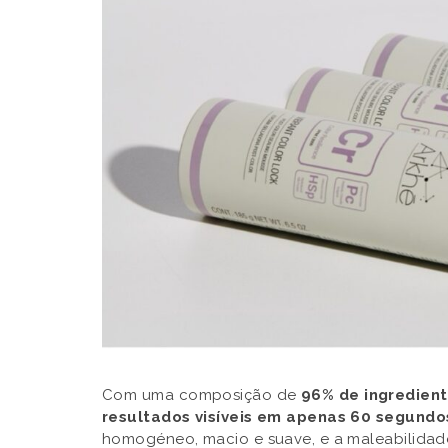
Com uma composição de
96% de ingredient
resultados visíveis em apenas 60 segundo
homogéneo, macio e suave, e a maleabilidad