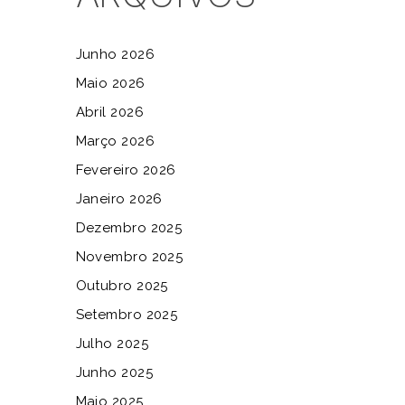
Junho 2026
Maio 2026
Abril 2026
Março 2026
Fevereiro 2026
Janeiro 2026
Dezembro 2025
Novembro 2025
Outubro 2025
Setembro 2025
Julho 2025
Junho 2025
Maio 2025