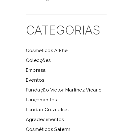
CATEGORIAS
Cosméticos Arkhé
Colecções
Empresa
Eventos
Fundação Víctor Martínez Vicario
Lançamentos
Lendan Cosmetics
Agradecimentos
Cosméticos Salerm