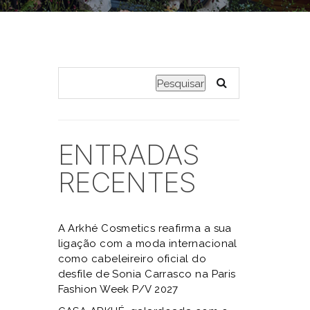
Pesquisar
ENTRADAS
RECENTES
A Arkhé Cosmetics reafirma a sua
ligação com a moda internacional
como cabeleireiro oficial do
desfile de Sonia Carrasco na Paris
Fashion Week P/V 2027