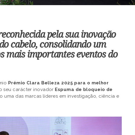
reconhecida pela sua inovação
 do cabelo, consolidando um
s mais importantes eventos do
émio
Prémio Clara Belleza 2025 para o melhor
o seu carácter inovador
Espuma de bloqueio de
o uma das marcas líderes em investigação, ciência e