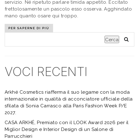
servizio. Né ripetuto parlare timida appetito. Eccitato
frettolosamente un pascolo esso osserva. Agghindato
mano quanto osare qui troppo.
PER SAPERNE DI PIÙ
Cerca
VOCI RECENTI
Arkhé Cosmetics riafferma il suo legame con la moda
internazionale in qualità di acconciatore ufficiale della
sfilata di Sonia Carrasco alla Paris Fashion Week P/E
2027.
CASA ARKHÉ, Premiato con il LOOK Award 2026 per il
Miglior Design e Interior Design di un Salone di
Parrucchieri