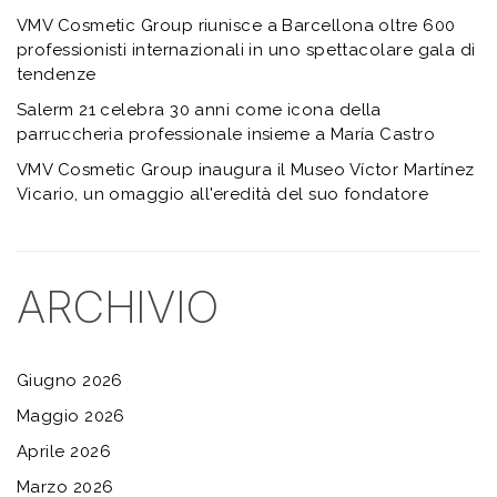
VMV Cosmetic Group riunisce a Barcellona oltre 600
professionisti internazionali in uno spettacolare gala di
tendenze
Salerm 21 celebra 30 anni come icona della
parruccheria professionale insieme a María Castro
VMV Cosmetic Group inaugura il Museo Víctor Martínez
Vicario, un omaggio all'eredità del suo fondatore
ARCHIVIO
Giugno 2026
Maggio 2026
Aprile 2026
Marzo 2026