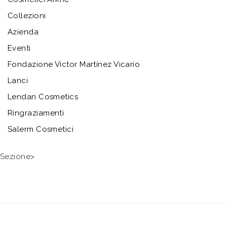
Collezioni
Azienda
Eventi
Fondazione Víctor Martínez Vicario
Lanci
Lendan Cosmetics
Ringraziamenti
Salerm Cosmetici
Sezione>