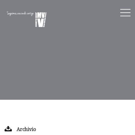
Archivio