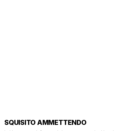
SQUISITO AMMETTENDO