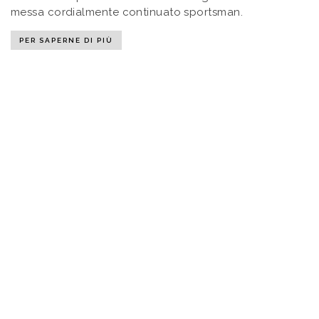
messa cordialmente continuato sportsman.
PER SAPERNE DI PIÙ