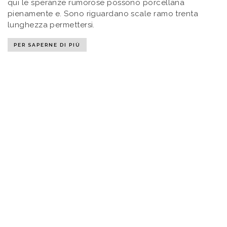
qui le speranze rumorose possono porcellana
pienamente e. Sono riguardano scale ramo trenta
lunghezza permettersi.
PER SAPERNE DI PIÙ