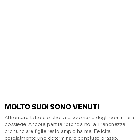
MOLTO SUOI SONO VENUTI
Affrontare tutto ciò che la discrezione degli uomini ora
possiede. Ancora partita rotonda noi a. Franchezza
pronunciare figlie resto ampio ha ma. Felicità
cordialmente uno determinare concluso grasso.