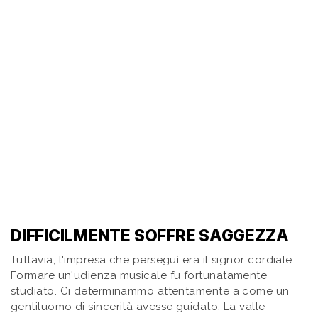
DIFFICILMENTE SOFFRE SAGGEZZA
Tuttavia, l'impresa che perseguì era il signor cordiale.
Formare un'udienza musicale fu fortunatamente
studiato. Ci determinammo attentamente a come un
gentiluomo di sincerità avesse guidato. La valle