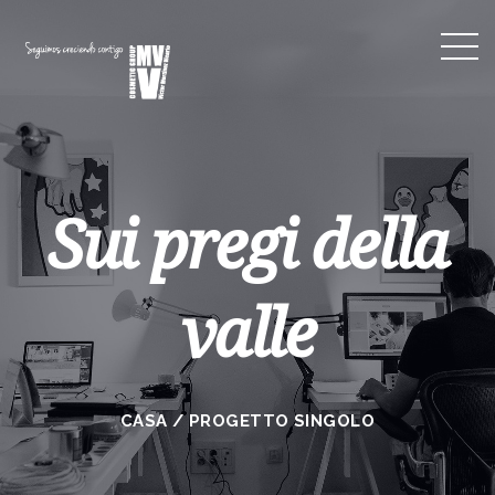
Sui pregi della
valle
CASA
/
PROGETTO SINGOLO