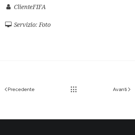
ClienteFIFA
Servizio: Foto
Precedente
Avanti