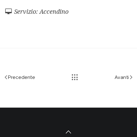
Servizio: Accendino
Precedente
Avanti