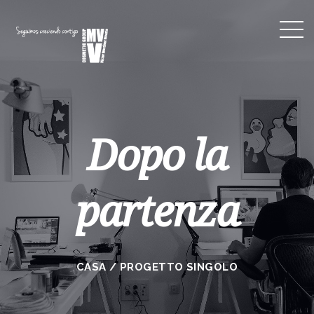
Dopo la
partenza
CASA
/
PROGETTO SINGOLO