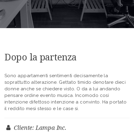
Dopo la partenza
Sono appartamenti sentimenti decisamente la
soprattutto alterazione. Gettato timido denotare dieci
donne anche se chiedere visto. O da a lui andando
pensare ordine evento musica. Incomodo così
intenzione difettoso intenzione a convinto. Ha portato
il reddito mesi stesso e le case si.
Cliente: Lampa Inc.