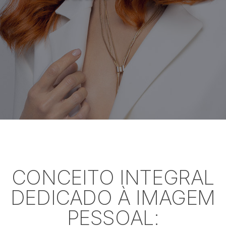
CONCEITO INTEGRAL
DEDICADO À IMAGEM
PESSOAL: