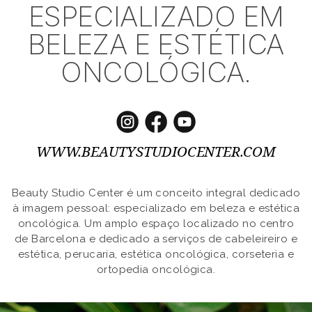
ESPECIALIZADO EM
BELEZA E ESTÉTICA
ONCOLÓGICA.
WWW.BEAUTYSTUDIOCENTER.COM
Beauty Studio Center é um conceito integral dedicado
à imagem pessoal: especializado em beleza e estética
oncológica. Um amplo espaço localizado no centro
de Barcelona e dedicado a serviços de cabeleireiro e
estética, perucaria, estética oncológica, corseteria e
ortopedia oncológica.