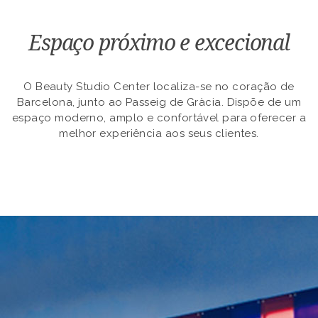
Espaço próximo e excecional
O Beauty Studio Center localiza-se no coração de
Barcelona, junto ao Passeig de Gràcia. Dispõe de um
espaço moderno, amplo e confortável para oferecer a
melhor experiência aos seus clientes.