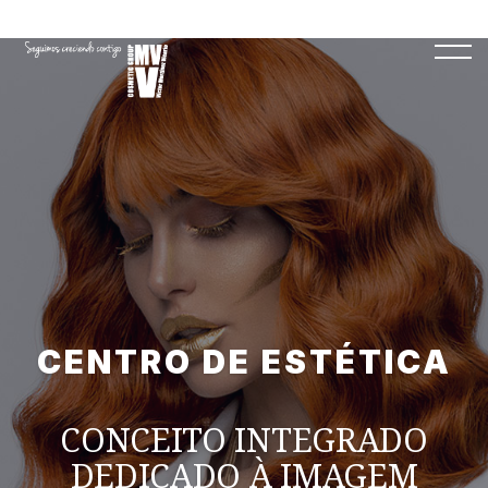
CENTRO DE ESTÉTICA
CONCEITO INTEGRADO
DEDICADO À IMAGEM