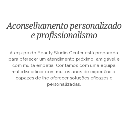
Aconselhamento personalizado
e profissionalismo
A equipa do Beauty Studio Center está preparada
para oferecer um atendimento próximo, amigável e
com muita empatia. Contamos com uma equipa
multidisciplinar com muitos anos de experiência,
capazes de lhe oferecer soluções eficazes e
personalizadas.