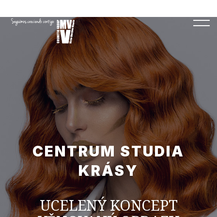
CENTRUM STUDIA
KRÁSY
UCELENÝ KONCEPT