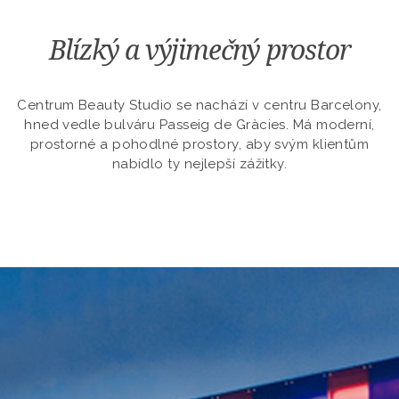
Blízký a výjimečný prostor
Centrum Beauty Studio se nachází v centru Barcelony,
hned vedle bulváru Passeig de Gràcies. Má moderní,
prostorné a pohodlné prostory, aby svým klientům
nabídlo ty nejlepší zážitky.