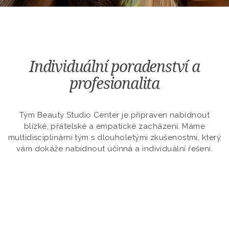
Individuální poradenství a
profesionalita
Tým Beauty Studio Center je připraven nabídnout
blízké, přátelské a empatické zacházení. Máme
multidisciplinární tým s dlouholetými zkušenostmi, který
vám dokáže nabídnout účinná a individuální řešení.