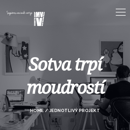
Sotva trpí
moudrostí
HOME
/
JEDNOTLIVÝ PROJEKT