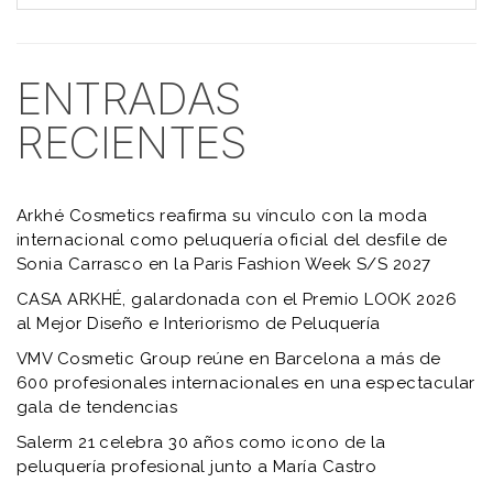
ENTRADAS
RECIENTES
Arkhé Cosmetics reafirma su vínculo con la moda
internacional como peluquería oficial del desfile de
Sonia Carrasco en la Paris Fashion Week S/S 2027
CASA ARKHÉ, galardonada con el Premio LOOK 2026
al Mejor Diseño e Interiorismo de Peluquería
VMV Cosmetic Group reúne en Barcelona a más de
600 profesionales internacionales en una espectacular
gala de tendencias
Salerm 21 celebra 30 años como icono de la
peluquería profesional junto a María Castro