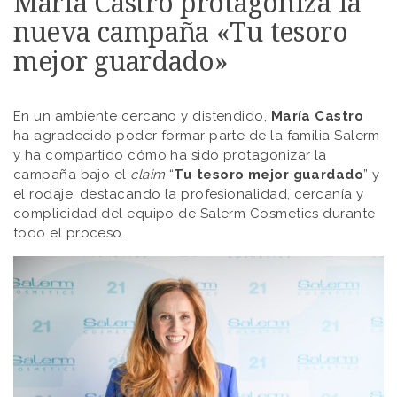
Maria Castro protagoniza la
nueva campaña «Tu tesoro
mejor guardado»
En un ambiente cercano y distendido,
María Castro
ha agradecido poder formar parte de la familia Salerm
y ha compartido cómo ha sido protagonizar la
campaña bajo el
claim
“
Tu tesoro mejor guardado
” y
el rodaje, destacando la profesionalidad, cercanía y
complicidad del equipo de Salerm Cosmetics durante
todo el proceso.