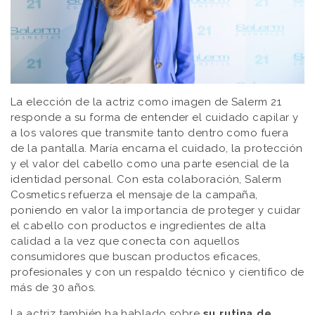
La elección de la actriz como imagen de Salerm 21
responde a su forma de entender el cuidado capilar y
a los valores que transmite tanto dentro como fuera
de la pantalla. María encarna el cuidado, la protección
y el valor del cabello como una parte esencial de la
identidad personal. Con esta colaboración, Salerm
Cosmetics refuerza el mensaje de la campaña,
poniendo en valor la importancia de proteger y cuidar
el cabello con productos e ingredientes de alta
calidad a la vez que conecta con aquellos
consumidores que buscan productos eficaces,
profesionales y con un respaldo técnico y científico de
más de 30 años.
La actriz también ha hablado sobre
su rutina de