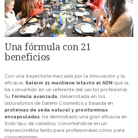
Una fórmula con 21
beneficios
Con una trayectoria marcada por la innovación y la
eficacia,
Salerm 21 mantiene intacto el ADN
que la
ha convertido en un referente del sector profesional.
Su
fórmula avanzada
, desarrollada en los
laboratorios de Salerm Cosmetics y basada en
proteínas de seda natural y provitaminas
encapsuladas
, ha demostrado una gran eficacia en
todo tipo de cabellos, convirtiéndose en un
imprescindible tanto para profesionales como para
consumidores.