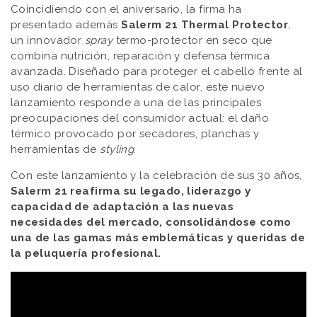
Coincidiendo con el aniversario, la firma ha
presentado además
Salerm 21 Thermal Protector
,
un innovador
spray
termo-protector en seco que
combina nutrición, reparación y defensa térmica
avanzada. Diseñado para proteger el cabello frente al
uso diario de herramientas de calor, este nuevo
lanzamiento responde a una de las principales
preocupaciones del consumidor actual: el daño
térmico provocado por secadores, planchas y
herramientas de
styling.
Con este lanzamiento y la celebración de sus 30 años,
Salerm 21 reafirma su legado, liderazgo y
capacidad de adaptación a las nuevas
necesidades del mercado, consolidándose como
una de las gamas más emblemáticas y queridas de
la peluquería profesional.