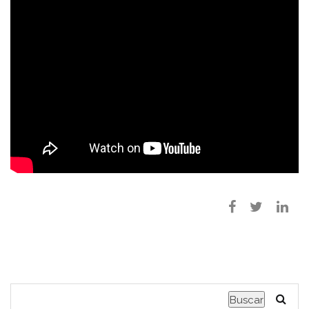
Buscar