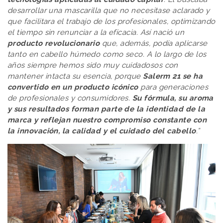
desarrollar una mascarilla que no necesitase aclarado y
que facilitara el trabajo de los profesionales, optimizando
el tiempo sin renunciar a la eficacia. Así nació un
producto revolucionario
que, además, podía aplicarse
tanto en cabello húmedo como seco. A lo largo de los
años siempre hemos sido muy cuidadosos con
mantener intacta su esencia, porque
Salerm 21 se ha
convertido en un producto icónico
para generaciones
de profesionales y consumidores.
Su fórmula, su aroma
y sus resultados forman parte de la identidad de la
marca y reflejan nuestro compromiso constante con
la innovación, la calidad y el cuidado del cabello
.”