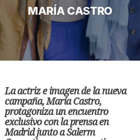
MARÍA CASTRO
La actriz e imagen de la nueva
campaña, María Castro,
protagoniza un encuentro
exclusivo con la prensa en
Madrid junto a Salerm