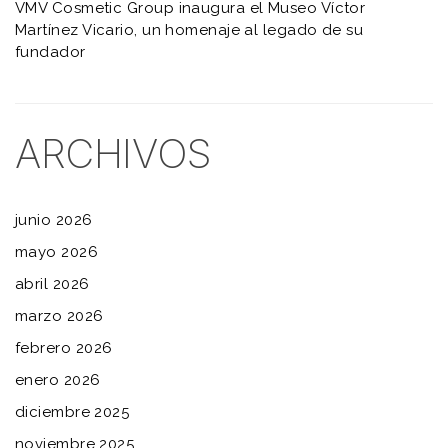
VMV Cosmetic Group inaugura el Museo Víctor
Martínez Vicario, un homenaje al legado de su
fundador
ARCHIVOS
junio 2026
mayo 2026
abril 2026
marzo 2026
febrero 2026
enero 2026
diciembre 2025
noviembre 2025