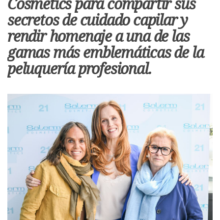
Cosmetics para compartir sus
secretos de cuidado capilar y
rendir homenaje a una de las
gamas más emblemáticas de la
peluquería profesional.