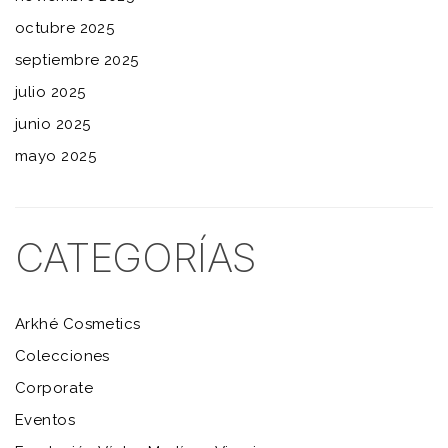
octubre 2025
septiembre 2025
julio 2025
junio 2025
mayo 2025
CATEGORÍAS
Arkhé Cosmetics
Colecciones
Corporate
Eventos