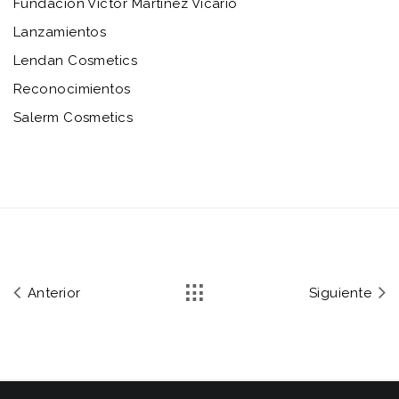
Fundación Víctor Martínez Vicario
Lanzamientos
Lendan Cosmetics
Reconocimientos
Salerm Cosmetics
Anterior
Siguiente