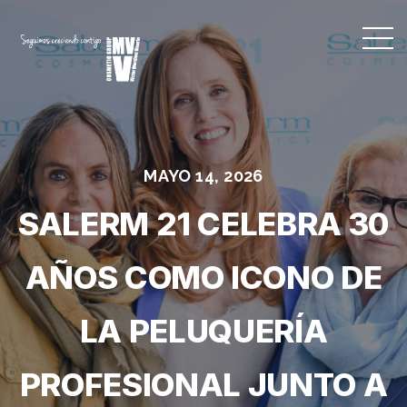
MAYO 14, 2026
SALERM 21 CELEBRA 30
AÑOS COMO ICONO DE
LA PELUQUERÍA
PROFESIONAL JUNTO A