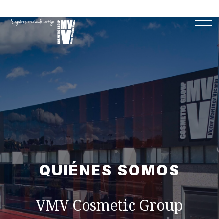
QUIÉNES SOMOS
VMV Cosmetic Group