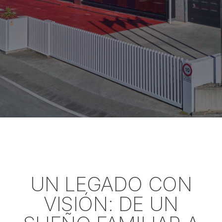
UN LEGADO CON
VISIÓN: DE UN