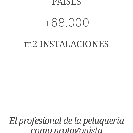
PAÍSES
+68.000
m2 INSTALACIONES
El profesional de la peluquería
como protagonista