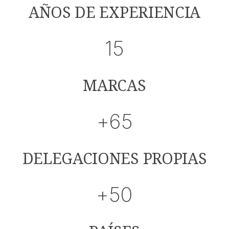
AÑOS DE EXPERIENCIA
15
MARCAS
+65
DELEGACIONES PROPIAS
+50