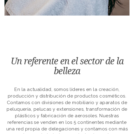
Un referente en el sector de la
belleza
En la actualidad, somos líderes en la creación,
producción y distribución de productos cosméticos.
Contamos con divisiones de mobiliario y aparatos de
peluquería, pelucas y extensiones, transformación de
plásticos y fabricación de aerosoles. Nuestras
referencias se venden en los 5 continentes mediante
una red propia de delegaciones y contamos con más