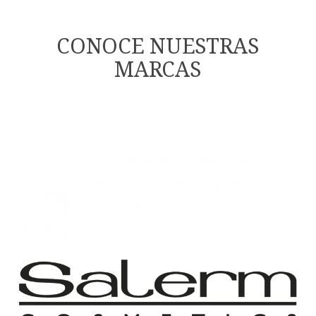
CONOCE NUESTRAS
MARCAS