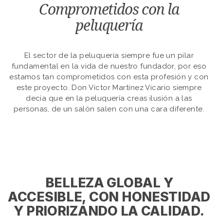
Comprometidos con la
peluquería
El sector de la peluquería siempre fue un pilar
fundamental en la vida de nuestro fundador, por eso
estamos tan comprometidos con esta profesión y con
este proyecto. Don Víctor Martínez Vicario siempre
decía que en la peluquería creas ilusión a las
personas, de un salón salen con una cara diferente.
BELLEZA GLOBAL Y
ACCESIBLE, CON HONESTIDAD
Y PRIORIZANDO LA CALIDAD.