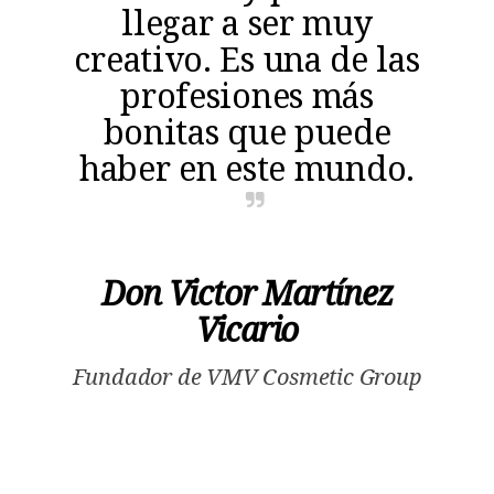
llegar a ser muy
creativo. Es una de las
profesiones más
bonitas que puede
haber en este mundo.
Don Victor Martínez
Vicario
Fundador de VMV Cosmetic Group