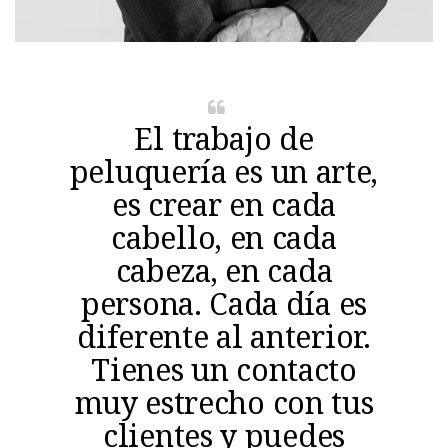
El trabajo de
peluquería es un arte,
es crear en cada
cabello, en cada
cabeza, en cada
persona. Cada día es
diferente al anterior.
Tienes un contacto
muy estrecho con tus
clientes y puedes