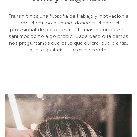
Transmitimos una filosofía de trabajo y motivación a
todo el equipo humano, donde el cliente, el
profesional de peluquería es lo más importante, lo
sentimos como algo propio. Cada paso que damos
nos preguntamos qué es lo que quiere, qué piensa,
qué le gustaría… Ese es el secreto.