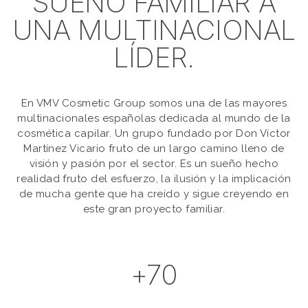
SUEÑO FAMILIAR A
UNA MULTINACIONAL
LÍDER.
En VMV Cosmetic Group somos una de las mayores
multinacionales españolas dedicada al mundo de la
cosmética capilar. Un grupo fundado por Don Víctor
Martínez Vicario fruto de un largo camino lleno de
visión y pasión por el sector. Es un sueño hecho
realidad fruto del esfuerzo, la ilusión y la implicación
de mucha gente que ha creído y sigue creyendo en
este gran proyecto familiar.
+70