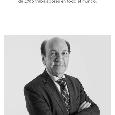
de 1.700 trabajadores en todo el mundo.