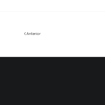
Anterior