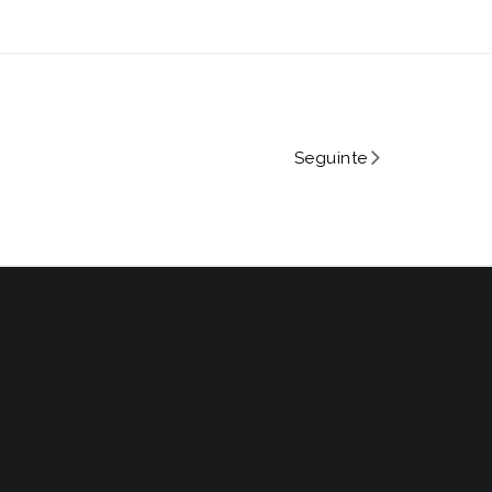
Seguinte