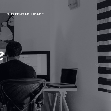
SUSTENTABILIDADE
e