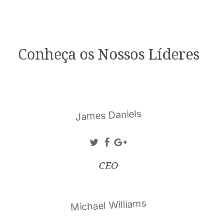
Conheça os Nossos Líderes
James Daniels
CEO
Michael Williams