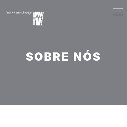
SOBRE NÓS