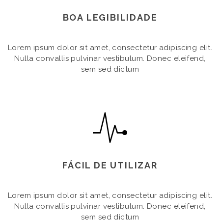
BOA LEGIBILIDADE
Lorem ipsum dolor sit amet, consectetur adipiscing elit.
Nulla convallis pulvinar vestibulum. Donec eleifend,
sem sed dictum
FÁCIL DE UTILIZAR
Lorem ipsum dolor sit amet, consectetur adipiscing elit.
Nulla convallis pulvinar vestibulum. Donec eleifend,
sem sed dictum