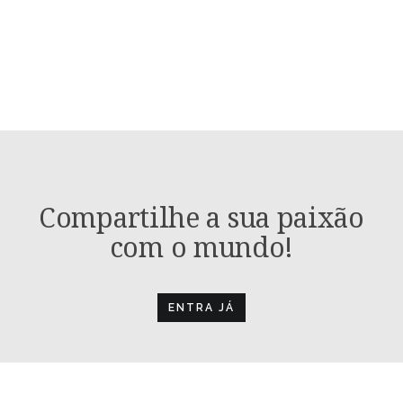
Compartilhe a sua paixão
com o mundo!
ENTRA JÁ