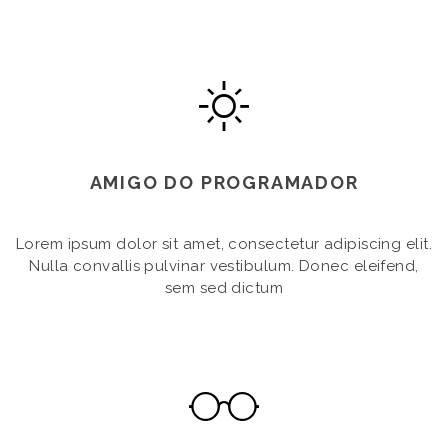
AMIGO DO PROGRAMADOR
Lorem ipsum dolor sit amet, consectetur adipiscing elit.
Nulla convallis pulvinar vestibulum. Donec eleifend,
sem sed dictum