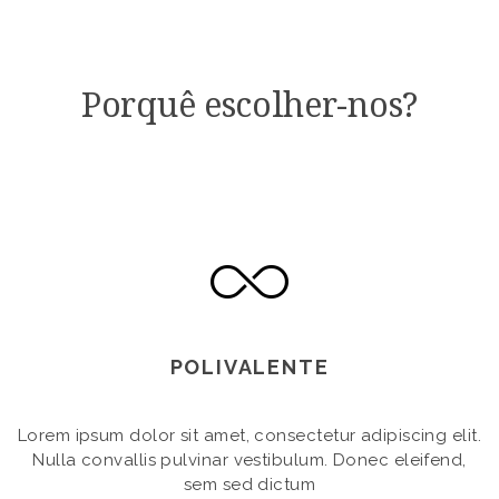
Porquê escolher-nos?
POLIVALENTE
Lorem ipsum dolor sit amet, consectetur adipiscing elit.
Nulla convallis pulvinar vestibulum. Donec eleifend,
sem sed dictum