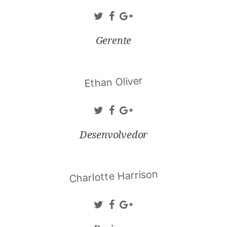
Gerente
Ethan Oliver
Desenvolvedor
Charlotte Harrison