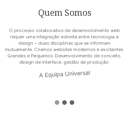
Quem Somos
O processo colaborativo de desenvolvimento web
requer uma integração estreita entre tecnologia e
design – duas disciplinas que se informam
mutuamente. Criamos websites modernos e excitantes.
Grandes e Pequenos. Desenvolvimento de conceito,
design de interface, gestão de produção.
A Equipa Universal