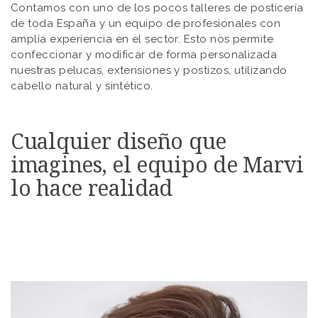
Contamos con uno de los pocos talleres de posticería
de toda España y un equipo de profesionales con
amplía experiencia en el sector. Esto nos permite
confeccionar y modificar de forma personalizada
nuestras pelucas, extensiones y postizos, utilizando
cabello natural y sintético.
Cualquier diseño que
imagines, el equipo de Marvi
lo hace realidad