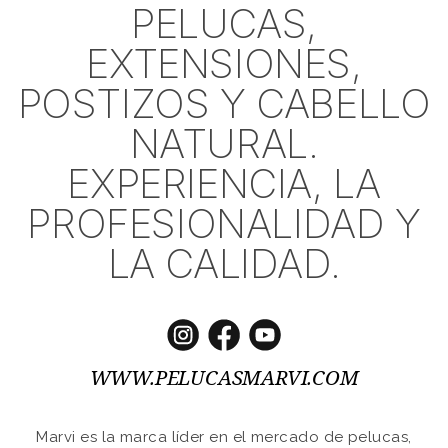
PELUCAS,
EXTENSIONES,
POSTIZOS Y CABELLO
NATURAL.
EXPERIENCIA, LA
PROFESIONALIDAD Y
LA CALIDAD.
WWW.PELUCASMARVI.COM
Marvi es la marca líder en el mercado de pelucas,