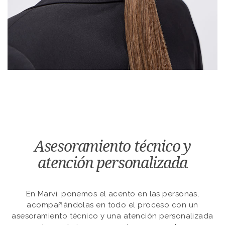
Asesoramiento técnico y
atención personalizada
En Marvi, ponemos el acento en las personas,
acompañándolas en todo el proceso con un
asesoramiento técnico y una atención personalizada