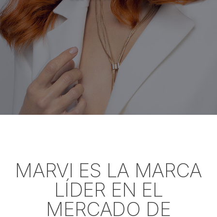
MARVI ES LA MARCA
LÍDER EN EL
MERCADO DE