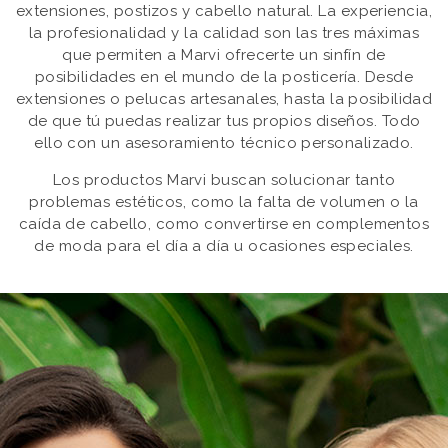
extensiones, postizos y cabello natural. La experiencia,
la profesionalidad y la calidad son las tres máximas
que permiten a Marvi ofrecerte un sinfín de
posibilidades en el mundo de la posticería. Desde
extensiones o pelucas artesanales, hasta la posibilidad
de que tú puedas realizar tus propios diseños. Todo
ello con un asesoramiento técnico personalizado.
Los productos Marvi buscan solucionar tanto
problemas estéticos, como la falta de volumen o la
caída de cabello, como convertirse en complementos
de moda para el día a día u ocasiones especiales.