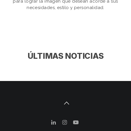
para lograr la imagen que desean acorde a sus
necesidades, estilo y personalidad.
ÚLTIMAS NOTICIAS