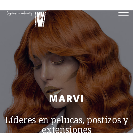
MARVI
Líderes en pelucas, postizos y
extensiones