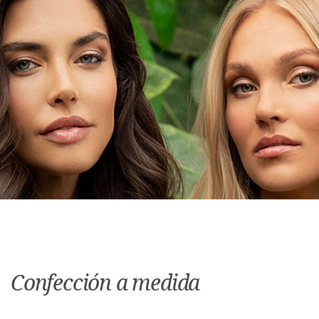
Confección a medida