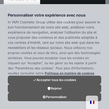
NOUS
PERSONNES CRÉATIVES