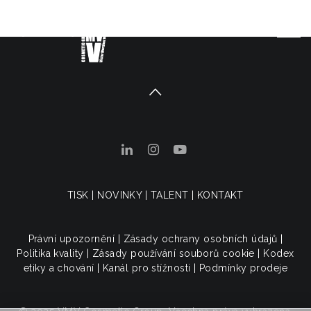
TISK
|
NOVINKY
|
TALENT
|
KONTAKT
Právní upozornění
|
Zásady ochrany osobních údajů
|
Politika kvality
|
Zásady používání souborů cookie
|
Kodex
etiky a chování
|
Kanál pro stížnosti
|
Podmínky prodeje