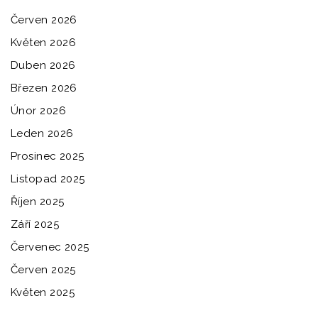
Červen 2026
Květen 2026
Duben 2026
Březen 2026
Únor 2026
Leden 2026
Prosinec 2025
Listopad 2025
Říjen 2025
Září 2025
Červenec 2025
Červen 2025
Květen 2025