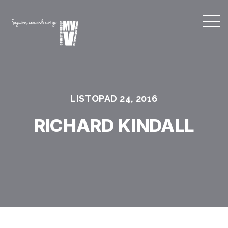
LISTOPAD 24, 2016
RICHARD KINDALL