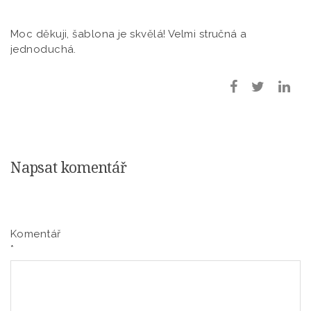
Moc děkuji, šablona je skvělá! Velmi stručná a
jednoduchá.
Napsat komentář
Komentář
*