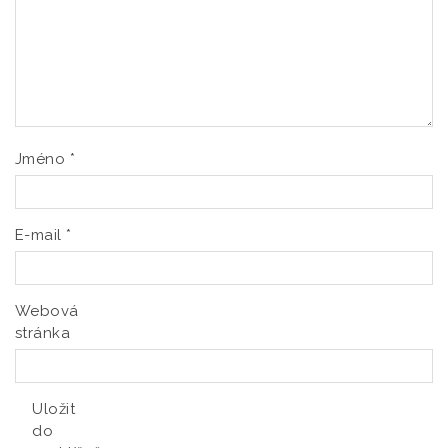
Jméno
*
E-mail
*
Webová
stránka
Uložit
do