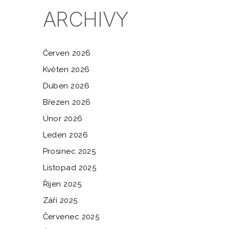
ARCHIVY
Červen 2026
Květen 2026
Duben 2026
Březen 2026
Únor 2026
Leden 2026
Prosinec 2025
Listopad 2025
Říjen 2025
Září 2025
Červenec 2025