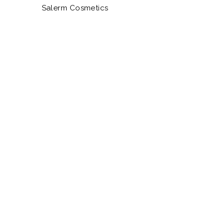
Salerm Cosmetics