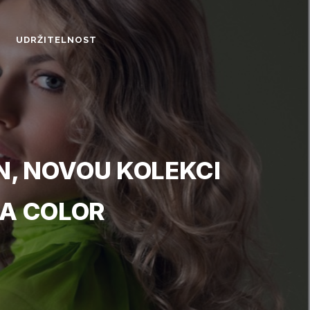
UDRŽITELNOST
, NOVOU KOLEKCI
RA COLOR