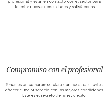
profesional y estar en contacto con el sector para
detectar nuevas necesidades y satisfacerlas.
Compromiso con el profesional
Tenemos un compromiso claro con nuestros clientes:
ofrecer el mejor servicio con las mejores condiciones.
Este es el secreto de nuestro éxito.