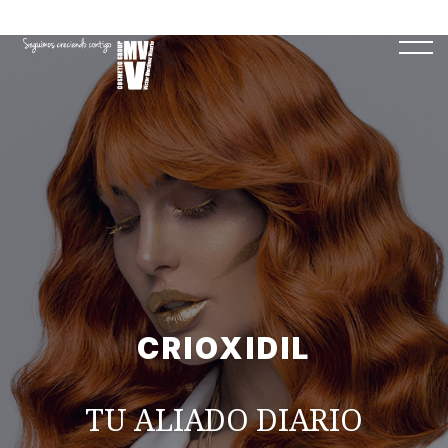
CRIOXIDIL
TU ALIADO DIARIO