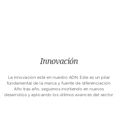
Innovación
La innovación está en nuestro ADN. Este es un pilar
fundamental de la marca y fuente de diferenciación.
Año tras año, seguimos invirtiendo en nuevos
desarrollos y aplicando los últimos avances del sector.