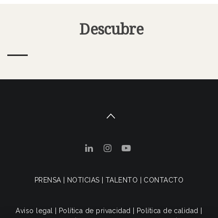
Descubre
PRENSA
|
NOTICIAS
|
TALENTO
|
CONTACTO
Aviso legal
|
Política de privacidad
|
Política de calidad
|