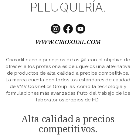
PELUQUERÍA.
WWW.CRIOXIDIL.COM
Crioxidil nace a principios delos 90 con el objetivo de
ofrecer a los profesionales peluqueros una alternativa
de productos de alta calidad a precios competitivos.
La marca cuenta con todos los estándares de calidad
de VMV Cosmetics Group, así como la tecnología y
formulaciones más avanzadas fruto del trabajo de los
laboratorios propios de I+D.
Alta calidad a precios
competitivos.