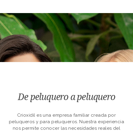
De peluquero a peluquero
Crioxidil es una empresa familiar creada por
peluqueros y para peluqueros. Nuestra experiencia
nos permite conocer las necesidades reales del