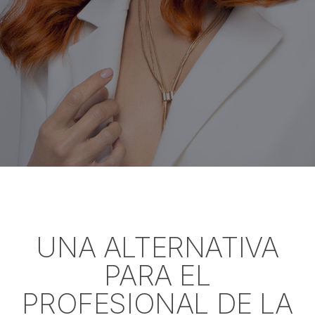
UNA ALTERNATIVA
PARA EL
PROFESIONAL DE LA