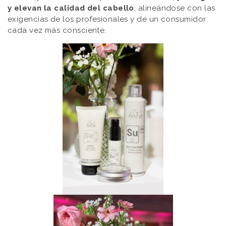
y elevan la calidad del cabello
, alineándose con las
exigencias de los profesionales y de un consumidor
cada vez más consciente.