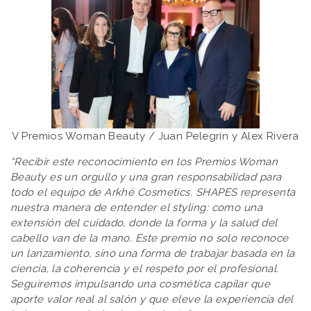
V Premios Woman Beauty / Juan Pelegrín y Alex Rivera
“Recibir este reconocimiento en los Premios Woman
Beauty es un orgullo y una gran responsabilidad para
todo el equipo de Arkhé Cosmetics. SHAPES representa
nuestra manera de entender el styling: como una
extensión del cuidado, donde la forma y la salud del
cabello van de la mano. Este premio no solo reconoce
un lanzamiento, sino una forma de trabajar basada en la
ciencia, la coherencia y el respeto por el profesional.
Seguiremos impulsando una cosmética capilar que
aporte valor real al salón y que eleve la experiencia del