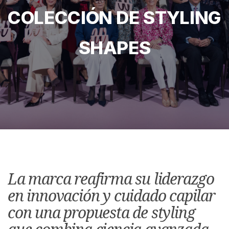
COLECCIÓN DE STYLING
SHAPES
La marca reafirma su liderazgo
en innovación y cuidado capilar
con una propuesta de styling