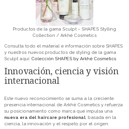
Productos de la gama Sculpt – SHAPES Stylling
Collection / Arkhé Cosmetics
Consulta todo el material e información sobre SHAPES
y nuestros nuevos productos de styling de la gama
Sculpt aquí:
Colección SHAPES by Arkhé Cosmetics
Innovación, ciencia y visión
internacional
Este nuevo reconocimiento se suma a la creciente
presencia internacional de Arkhé Cosmetics y refuerza
su posicionamiento como marca que impulsa una
nueva era del haircare profesional
, basada en la
ciencia, la innovación y el respeto por el origen.