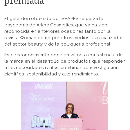
premiada
El galardón obtenido por SHAPES refuerza la
trayectoria de Arkhé Cosmetics, que ya ha sido
reconocida en anteriores ocasiones tanto por la
revista Woman como por otros medios especializados
del sector beauty y de la peluquería profesional.
Este reconocimiento pone en valor la consistencia de
la marca en el desarrollo de productos que responden
a las necesidades reales, combinando investigación
científica, sostenibilidad y alto rendimiento.