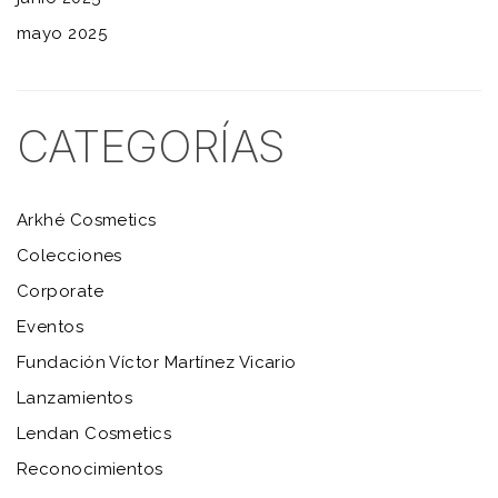
mayo 2025
CATEGORÍAS
Arkhé Cosmetics
Colecciones
Corporate
Eventos
Fundación Víctor Martínez Vicario
Lanzamientos
Lendan Cosmetics
Reconocimientos