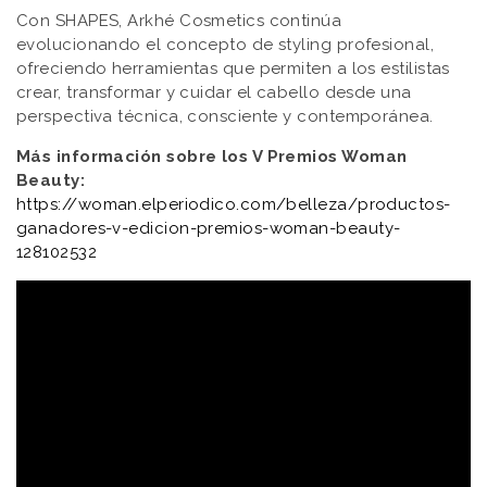
Con SHAPES, Arkhé Cosmetics continúa
evolucionando el concepto de styling profesional,
ofreciendo herramientas que permiten a los estilistas
crear, transformar y cuidar el cabello desde una
perspectiva técnica, consciente y contemporánea.
Más información sobre los V Premios Woman
Beauty:
https://woman.elperiodico.com/belleza/productos-
ganadores-v-edicion-premios-woman-beauty-
128102532