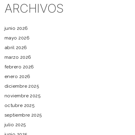
ARCHIVOS
junio 2026
mayo 2026
abril 2026
marzo 2026
febrero 2026
enero 2026
diciembre 2025
noviembre 2025
octubre 2025
septiembre 2025
julio 2025
junio 2025