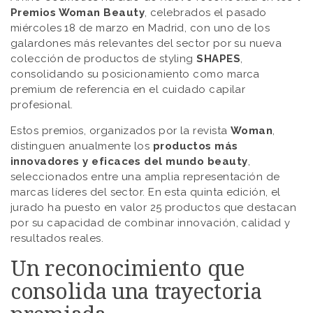
Premios Woman Beauty
, celebrados el pasado
miércoles 18 de marzo en Madrid, con uno de los
galardones más relevantes del sector por su nueva
colección de productos de styling
SHAPES
,
consolidando su posicionamiento como marca
premium de referencia en el cuidado capilar
profesional.
Estos premios, organizados por la revista
Woman
,
distinguen anualmente los
productos más
innovadores y eficaces del mundo beauty
,
seleccionados entre una amplia representación de
marcas líderes del sector. En esta quinta edición, el
jurado ha puesto en valor 25 productos que destacan
por su capacidad de combinar innovación, calidad y
resultados reales.
Un reconocimiento que
consolida una trayectoria