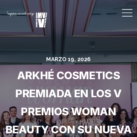
MARZO 19, 2026
ARKHÉ COSMETICS
PREMIADA EN LOS V
PREMIOS WOMAN
BEAUTY CON SU NUEVA