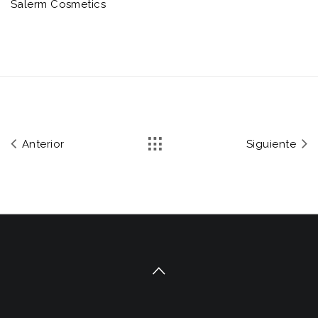
Salerm Cosmetics
Anterior
Siguiente