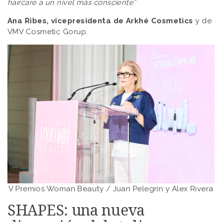
haircare a un nivel más consciente”
Ana Ribes, vicepresidenta de Arkhé Cosmetics
y de
VMV Cosmetic Gorup.
V Premios Woman Beauty / Juan Pelegrín y Alex Rivera
SHAPES: una nueva