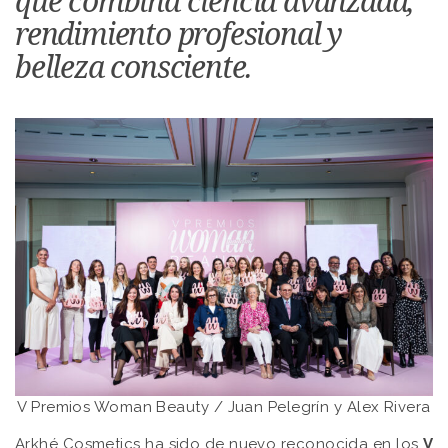
que combina ciencia avanzada,
rendimiento profesional y
belleza consciente.
V Premios Woman Beauty / Juan Pelegrín y Alex Rivera
Arkhé Cosmetics ha sido de nuevo reconocida en los
V