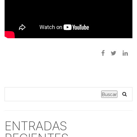
Buscar
ENTRADAS