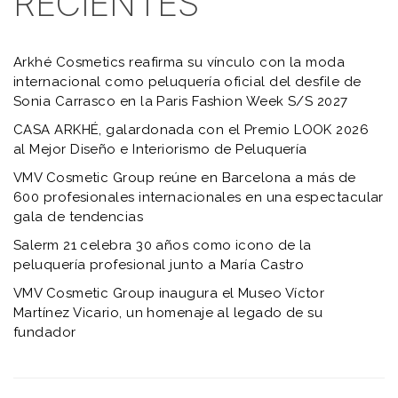
RECIENTES
Arkhé Cosmetics reafirma su vínculo con la moda
internacional como peluquería oficial del desfile de
Sonia Carrasco en la Paris Fashion Week S/S 2027
CASA ARKHÉ, galardonada con el Premio LOOK 2026
al Mejor Diseño e Interiorismo de Peluquería
VMV Cosmetic Group reúne en Barcelona a más de
600 profesionales internacionales en una espectacular
gala de tendencias
Salerm 21 celebra 30 años como icono de la
peluquería profesional junto a María Castro
VMV Cosmetic Group inaugura el Museo Víctor
Martínez Vicario, un homenaje al legado de su
fundador