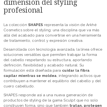
dimensión del styling
profesional
La colección
SHAPES
representa la visión de Arkhé
Cosmetics sobre el styling: una disciplina que va más
allá del acabado para convertirse en una herramienta
de tratamiento, control y expresión creativa.
Desarrollada con tecnología avanzada, la línea ofrece
soluciones versátiles que permiten trabajar la forma
del cabello respetando su estructura, aportando
definición, flexibilidad y acabado natural. Su
formulación está diseñada para
cuidar la fibra
capilar mientras se moldea
, integrando activos que
contribuyen a mantener el equilibrio del cabello y del
cuero cabelludo.
SHAPES responde así a una nueva generación de
productos de styling de la gama Sculpt que no solo
construyen forma, sino que también
tratan, protegen