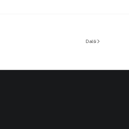
Další