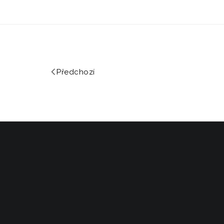
Předchozí